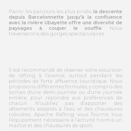
Parmi les parcours les plus prisés,
la descente
depuis Barcelonnette jusqu'à la confluence
avec la rivière Ubayette offre une diversité de
paysages à couper le souffle
. Nous
traverserons des gorges spectaculaires.
Il est recommandé de réserver votre excursion
de rafting à l'avance, surtout pendant les
périodes de forte affluence touristique. Nous
proposons différentes formules, y compris des
sorties d'une demi-journée ou d'une journée
entière, pour répondre aux préférences de
chacun. N'oubliez pas d'apporter des
vêtements adaptés à l'eau et des chaussures
robustes. Apache Rafting vous fournis tous
l’équipement nécessaire à l’activité hormis un
maillot et des chaussures de sport.