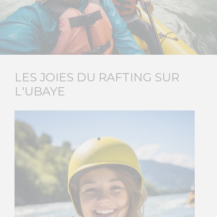
LES JOIES DU RAFTING SUR
L'UBAYE