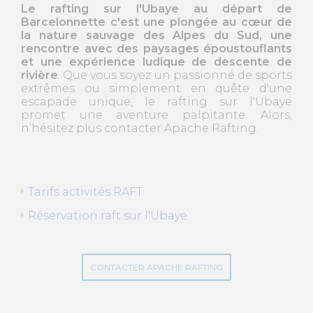
Le rafting sur l'Ubaye au départ de
Barcelonnette c'est une plongée au cœur de
la nature sauvage des Alpes du Sud, une
rencontre avec des paysages époustouflants
et une expérience ludique de descente de
rivière
. Que vous soyez un passionné de sports
extrêmes ou simplement en quête d'une
escapade unique, le rafting sur l'Ubaye
promet une aventure palpitante. Alors,
n’hésitez plus contacter Apache Rafting.
Tarifs activités RAFT
Réservation raft sur l'Ubaye
CONTACTER APACHE RAFTING