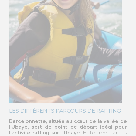
LES DIFFÉRENTS PARCOURS DE RAFTING
Barcelonnette, située au cœur de la vallée de
l'Ubaye, sert de point de départ idéal pour
l’activité rafting sur l’Ubaye
. Entourée par les