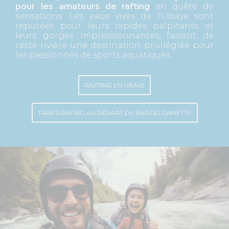
pour les amateurs de rafting
en quête de
sensations. Les eaux vives de l'Ubaye sont
réputées pour leurs rapides palpitants et
leurs gorges impressionnantes, faisant de
cette rivière une destination privilégiée pour
les passionnés de sports aquatiques.
RAFTING EN UBAYE
TARIFS RAFING AU DÉPART DE BARCELONNETTE